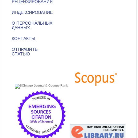
РЕЦЕНЗИРОВАНИЯ
ИНДЕКСИРОВАНИЕ
О ПЕРСОНАЛЬНЫХ
ДАННЫХ
КОНТАКТЫ
ОТПРАВИТЬ
СТАТЬЮ