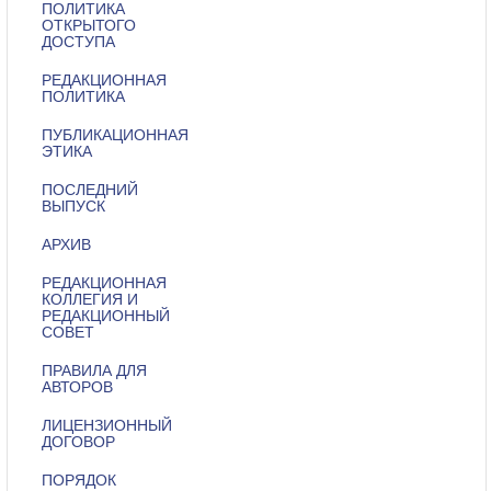
ПОЛИТИКА
ОТКРЫТОГО
ДОСТУПА
РЕДАКЦИОННАЯ
ПОЛИТИКА
ПУБЛИКАЦИОННАЯ
ЭТИКА
ПОСЛЕДНИЙ
ВЫПУСК
АРХИВ
РЕДАКЦИОННАЯ
КОЛЛЕГИЯ И
РЕДАКЦИОННЫЙ
СОВЕТ
ПРАВИЛА ДЛЯ
АВТОРОВ
ЛИЦЕНЗИОННЫЙ
ДОГОВОР
ПОРЯДОК